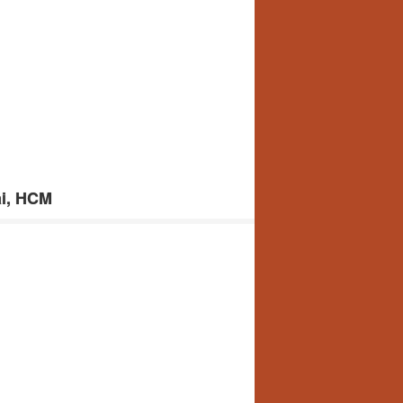
ai, HCM