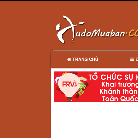
TRANG CHỦ