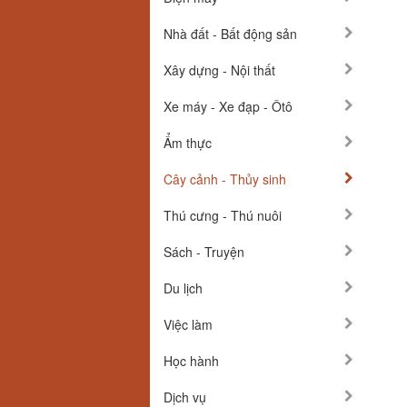
Nhà đất - Bất động sản
Xây dựng - Nội thất
Xe máy - Xe đạp - Ôtô
Ẩm thực
Cây cảnh - Thủy sinh
Thú cưng - Thú nuôi
Sách - Truyện
Du lịch
Việc làm
Học hành
Dịch vụ