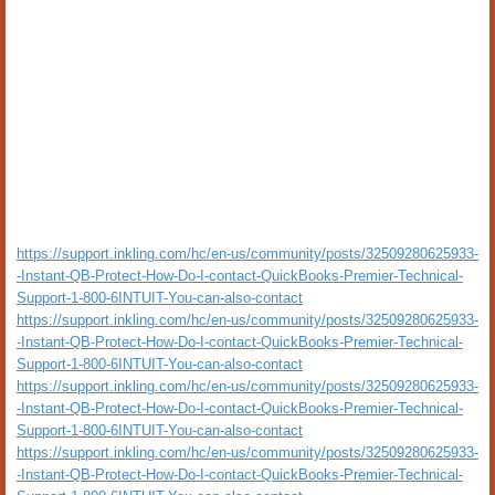
https://support.inkling.com/hc/en-us/community/posts/32509280625933-
-Instant-QB-Protect-How-Do-I-contact-QuickBooks-Premier-Technical-
Support-1-800-6INTUIT-You-can-also-contact
https://support.inkling.com/hc/en-us/community/posts/32509280625933-
-Instant-QB-Protect-How-Do-I-contact-QuickBooks-Premier-Technical-
Support-1-800-6INTUIT-You-can-also-contact
https://support.inkling.com/hc/en-us/community/posts/32509280625933-
-Instant-QB-Protect-How-Do-I-contact-QuickBooks-Premier-Technical-
Support-1-800-6INTUIT-You-can-also-contact
https://support.inkling.com/hc/en-us/community/posts/32509280625933-
-Instant-QB-Protect-How-Do-I-contact-QuickBooks-Premier-Technical-