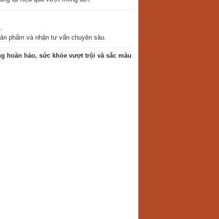
.
sản phẩm và nhận tư vấn chuyên sâu.
g hoàn hảo, sức khỏe vượt trội và sắc màu