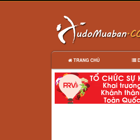
TRANG CHỦ