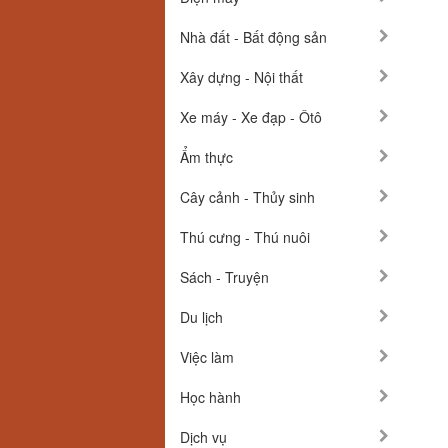
Nhà đất - Bất động sản
Xây dựng - Nội thất
Xe máy - Xe đạp - Ôtô
Ẩm thực
Cây cảnh - Thủy sinh
Thú cưng - Thú nuôi
Sách - Truyện
Du lịch
Việc làm
Học hành
Dịch vụ