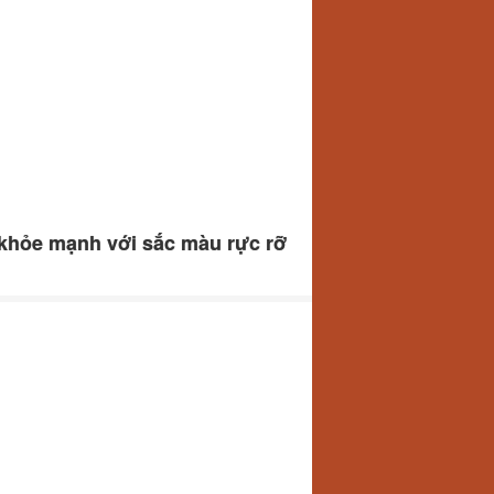
 khỏe mạnh với sắc màu rực rỡ