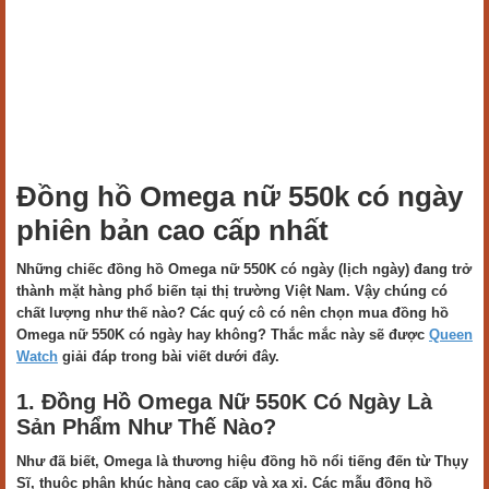
Đồng hồ Omega nữ 550k có ngày
phiên bản cao cấp nhất
Những chiếc đồng hồ Omega nữ 550K có ngày (lịch ngày) đang trở
thành mặt hàng phổ biến tại thị trường Việt Nam. Vậy chúng có
chất lượng như thế nào? Các quý cô có nên chọn mua đồng hồ
Omega nữ 550K có ngày hay không? Thắc mắc này sẽ được
Queen
Watch
giải đáp trong bài viết dưới đây.
1. Đồng Hồ Omega Nữ 550K Có Ngày Là
Sản Phẩm Như Thế Nào?
Như đã biết, Omega là thương hiệu đồng hồ nổi tiếng đến từ Thụy
Sĩ, thuộc phân khúc hàng cao cấp và xa xỉ. Các mẫu đồng hồ