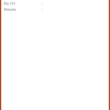
Địa Chỉ
:
Website
: