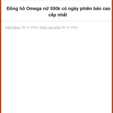
Đồng hồ Omega nữ 550k có ngày phiên bản cao
cấp nhất
Ngày đăng:
26-12-2024 |
Ngày cập nhật:
26-12-2024