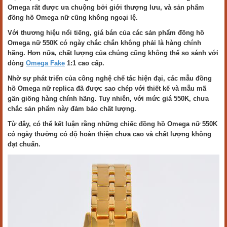
Omega rất được ưa chuộng bởi giới thượng lưu, và sản phẩm
đồng hồ Omega nữ cũng không ngoại lệ.
Với thương hiệu nổi tiếng, giá bán của các sản phẩm đồng hồ
Omega nữ 550K có ngày chắc chắn không phải là hàng chính
hãng. Hơn nữa, chất lượng của chúng cũng không thể so sánh với
dòng
Omega Fake
1:1 cao cấp.
Nhờ sự phát triển của công nghệ chế tác hiện đại, các mẫu đồng
hồ Omega nữ replica đã được sao chép với thiết kế và mẫu mã
gần giống hàng chính hãng. Tuy nhiên, với mức giá 550K, chưa
chắc sản phẩm này đảm bảo chất lượng.
Từ đây, có thể kết luận rằng những chiếc đồng hồ Omega nữ 550K
có ngày thường có độ hoàn thiện chưa cao và chất lượng không
đạt chuẩn.