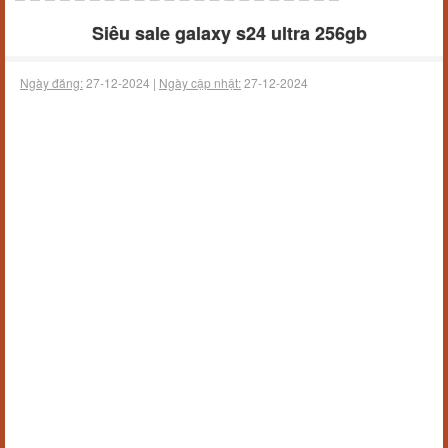
Siêu sale galaxy s24 ultra 256gb
Ngày đăng:
27-12-2024 |
Ngày cập nhật:
27-12-2024