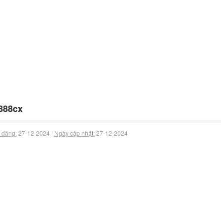
888cx
 đăng:
27-12-2024 |
Ngày cập nhật:
27-12-2024