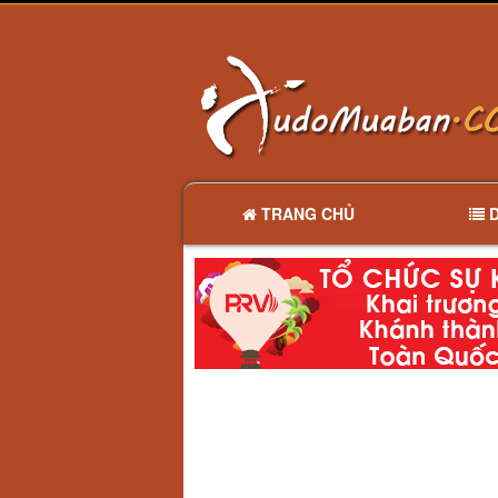
TRANG CHỦ