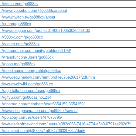
s://issuu.com/go888cx
s://www.youtube.com/@go888cx/about
s://www.twitch.tv/go888cx/about
s://x.com/go888cx
s://www.blogger.com/profile/01400210053028888133
s://500px.com/p/go888cx
s://vimeo.com/go888cx
s://gettogether.community/profile/261198/
s://transfur.com/Users/go888cx
s://qooh.me/go888cx
s://doodleordie.com/profile/go888cx
s://www.equinenow.com/farm/profile676e26617f2df.htm
s://www.webwiki.com/go888.cx
s://app.talkshoe.com/user/go888cx
s://gifyu.com/go88casino1234
s://nhattao.com/members/user6654159.6654159/
s://www.designspiration.com/go888cx/saves/
s://pixabay.com/es/users/47876795/
s://www.adsoftheworld.com/users/a382c068-7416-4774-a5b0-0791ae202d7f
s://doselect.com/@872571af05470633b63c7dad6