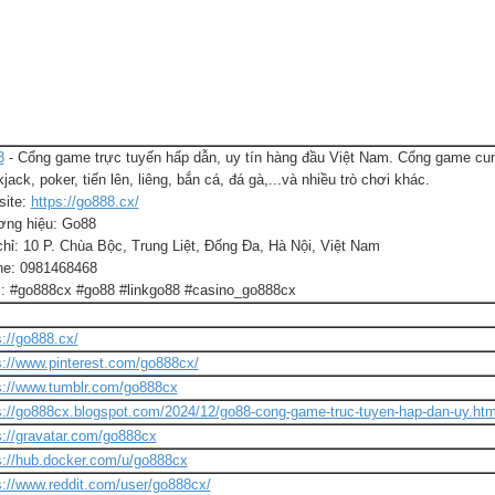
8
- Cổng game trực tuyến hấp dẫn, uy tín hàng đầu Việt Nam. Cổng game cung
kjack, poker, tiến lên, liêng, bắn cá, đá gà,...và nhiều trò chơi khác.
ite:
https://go888.cx/
ng hiệu: Go88
chỉ: 10 P. Chùa Bộc, Trung Liệt, Đống Đa, Hà Nội, Việt Nam
e: 0981468468
: #go888cx #go88 #linkgo88 #casino_go888cx
s://go888.cx/
s://www.pinterest.com/go888cx/
s://www.tumblr.com/go888cx
s://go888cx.blogspot.com/2024/12/go88-cong-game-truc-tuyen-hap-dan-uy.htm
s://gravatar.com/go888cx
s://hub.docker.com/u/go888cx
s://www.reddit.com/user/go888cx/