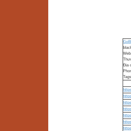
Go8
blac
Webs
Thươ
Địa 
Phon
Tags
http
http
http
http
http
http
http