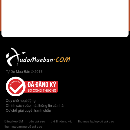
Tự Do Mua Bán © 2013
Quy chế hoạt động
Chính sách bảo mật thông tin cá nhân
Cơ chế giải quyết tranh chấp
Băng keo 3M
báo giá seo
thẻ tín dụng vib
thu mua laptop cũ giá cao
thu mua gaming cũ giá cao