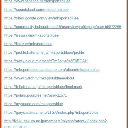
https://www.behance.net/mksportsbluee
https://soundcloud.com/mksportsbluee
https://sites.google.com/view/mksportsbluee/
https://community.hubspot.com/t5/user/viewprofilepage/user-id/872266
https://issuu.com/mksportsbluee
https://linktr.ee/mksportsblue
https://profile.hatena.ne.jp/mksportsbluee/profile
https://sway.cloud.microsoft/Tm3egje8s8E0EGAH
https://mksportsblue.bandcamp.com/album/mksportsblue
https://www.twitch.tv/mksportsbluee/about
https://b.hatena.ne.jp/mksportsbluee/bookmark
https://polars.pourpres.net/user-11571
https://myspace.com/mksportsblue
https://garyo.sakura.ne.jp/LTSA/index.php?mksportsblue
http://iki-iki.sakura.ne.jp/members/miyano/mtgwiki/index.php?
mksportsblue