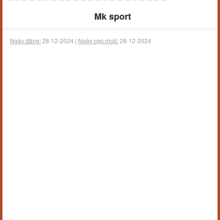
Mk sport
Ngày đăng:
28-12-2024 |
Ngày cập nhật:
28-12-2024