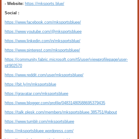
- Website:
https://mksports.blue/
Social :
https://www.facebook.com/mksportsbluee/
https://www.youtube.com/@mksportsbluee
https://www.linkedin.com/in/mksportsblue/
https://www.pinterest.com/mksportsbluee/
https://community.fabric.microsoft.com/t5/user/viewprofilepage/user-
id/902570
https://www.reddit.com/user/mksportsbluee/
https://bit.ly/m/mksportsblue
https://gravatar.com/mksportsbluee
https://www.blogger.com/profile/04831480588695379435
https://talk.plesk.com/members/mksportsbluee.385751/#about
https://www.tumblr.com/mksportsbluee
https://mksportsbluee.wordpress.com/