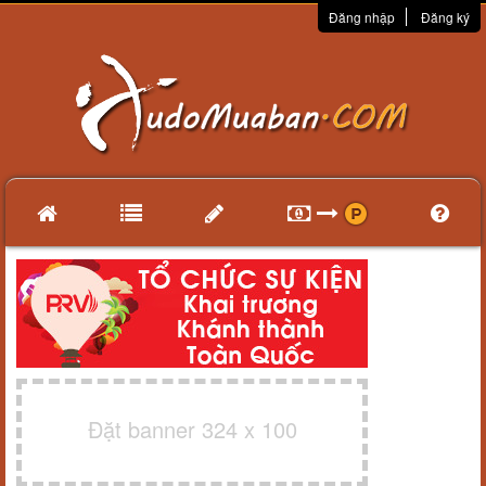
Đăng nhập
Đăng ký
Đặt banner 324 x 100