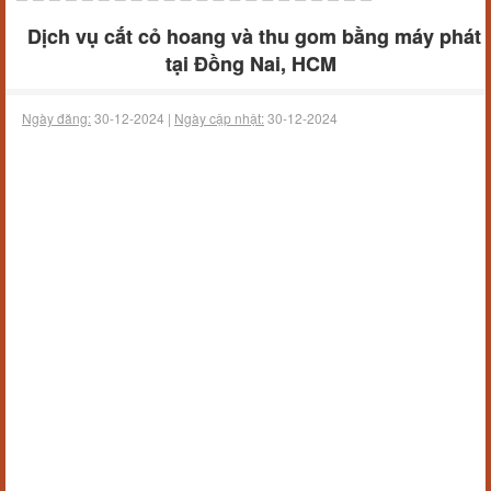
Dịch vụ cắt cỏ hoang và thu gom bằng máy phát
tại Đồng Nai, HCM
Ngày đăng:
30-12-2024 |
Ngày cập nhật:
30-12-2024