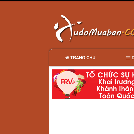
TRANG CHỦ