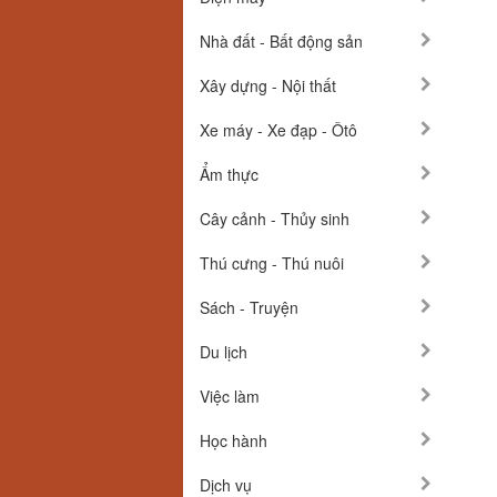
Nhà đất - Bất động sản
Xây dựng - Nội thất
Xe máy - Xe đạp - Ôtô
Ẩm thực
Cây cảnh - Thủy sinh
Thú cưng - Thú nuôi
Sách - Truyện
Du lịch
Việc làm
Học hành
Dịch vụ