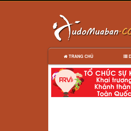
TRANG CHỦ