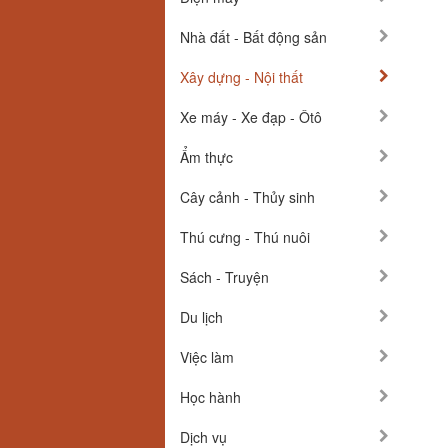
Nhà đất - Bất động sản
Xây dựng - Nội thất
Xe máy - Xe đạp - Ôtô
Ẩm thực
Cây cảnh - Thủy sinh
Thú cưng - Thú nuôi
Sách - Truyện
Du lịch
Việc làm
Học hành
Dịch vụ