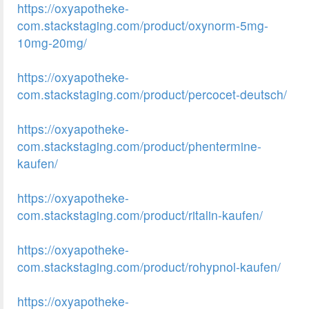
https://oxyapotheke-
com.stackstaging.com/product/oxynorm-5mg-
10mg-20mg/
https://oxyapotheke-
com.stackstaging.com/product/percocet-deutsch/
https://oxyapotheke-
com.stackstaging.com/product/phentermine-
kaufen/
https://oxyapotheke-
com.stackstaging.com/product/ritalin-kaufen/
https://oxyapotheke-
com.stackstaging.com/product/rohypnol-kaufen/
https://oxyapotheke-