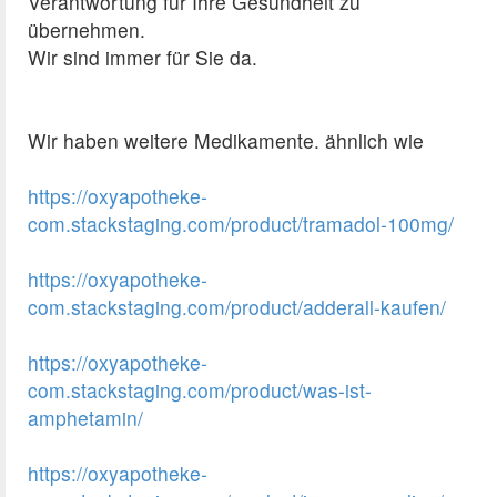
Verantwortung für Ihre Gesundheit zu
übernehmen.
Wir sind immer für Sie da.
Wir haben weitere Medikamente. ähnlich wie
https://oxyapotheke-
com.stackstaging.com/product/tramadol-100mg/
https://oxyapotheke-
com.stackstaging.com/product/adderall-kaufen/
https://oxyapotheke-
com.stackstaging.com/product/was-ist-
amphetamin/
https://oxyapotheke-