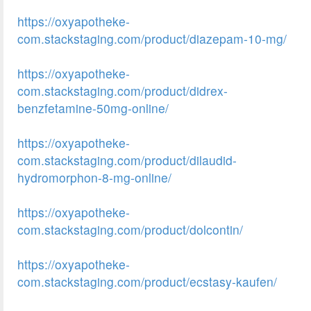
https://oxyapotheke-
com.stackstaging.com/product/diazepam-10-mg/
https://oxyapotheke-
com.stackstaging.com/product/didrex-
benzfetamine-50mg-online/
https://oxyapotheke-
com.stackstaging.com/product/dilaudid-
hydromorphon-8-mg-online/
https://oxyapotheke-
com.stackstaging.com/product/dolcontin/
https://oxyapotheke-
com.stackstaging.com/product/ecstasy-kaufen/