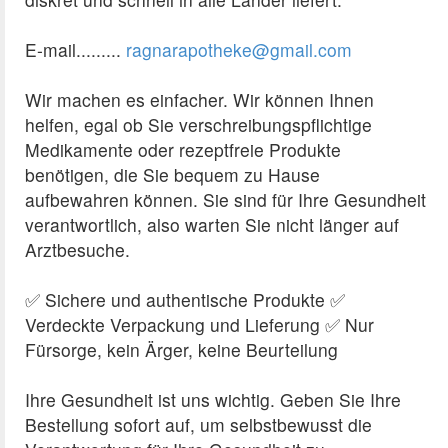
E-mail.........
ragnarapotheke@gmail.com
Wir machen es einfacher. Wir können Ihnen
helfen, egal ob Sie verschreibungspflichtige
Medikamente oder rezeptfreie Produkte
benötigen, die Sie bequem zu Hause
aufbewahren können. Sie sind für Ihre Gesundheit
verantwortlich, also warten Sie nicht länger auf
Arztbesuche.
✅ Sichere und authentische Produkte ✅
Verdeckte Verpackung und Lieferung ✅ Nur
Fürsorge, kein Ärger, keine Beurteilung
Ihre Gesundheit ist uns wichtig. Geben Sie Ihre
Bestellung sofort auf, um selbstbewusst die