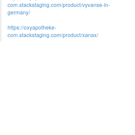
com.stackstaging.com/product/vyvanse-in-
germany/
https://oxyapotheke-
com.stackstaging.com/product/xanax/