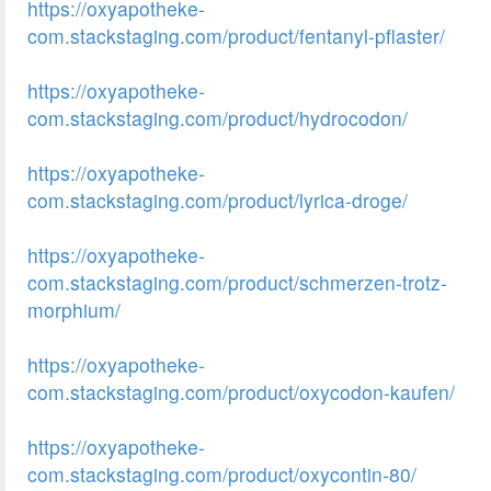
https://oxyapotheke-
com.stackstaging.com/product/fentanyl-pflaster/
https://oxyapotheke-
com.stackstaging.com/product/hydrocodon/
https://oxyapotheke-
com.stackstaging.com/product/lyrica-droge/
https://oxyapotheke-
com.stackstaging.com/product/schmerzen-trotz-
morphium/
https://oxyapotheke-
com.stackstaging.com/product/oxycodon-kaufen/
https://oxyapotheke-
com.stackstaging.com/product/oxycontin-80/