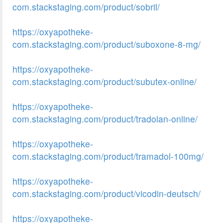
com.stackstaging.com/product/sobril/
https://oxyapotheke-
com.stackstaging.com/product/suboxone-8-mg/
https://oxyapotheke-
com.stackstaging.com/product/subutex-online/
https://oxyapotheke-
com.stackstaging.com/product/tradolan-online/
https://oxyapotheke-
com.stackstaging.com/product/tramadol-100mg/
https://oxyapotheke-
com.stackstaging.com/product/vicodin-deutsch/
https://oxyapotheke-