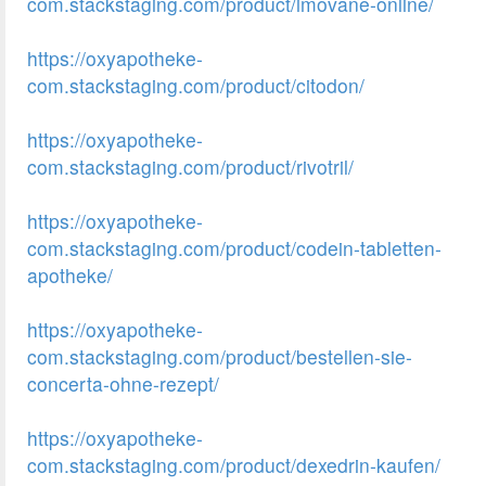
com.stackstaging.com/product/imovane-online/
https://oxyapotheke-
com.stackstaging.com/product/citodon/
https://oxyapotheke-
com.stackstaging.com/product/rivotril/
https://oxyapotheke-
com.stackstaging.com/product/codein-tabletten-
apotheke/
https://oxyapotheke-
com.stackstaging.com/product/bestellen-sie-
concerta-ohne-rezept/
https://oxyapotheke-
com.stackstaging.com/product/dexedrin-kaufen/