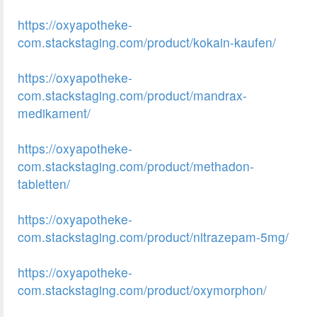
https://oxyapotheke-
com.stackstaging.com/product/kokain-kaufen/
https://oxyapotheke-
com.stackstaging.com/product/mandrax-
medikament/
https://oxyapotheke-
com.stackstaging.com/product/methadon-
tabletten/
https://oxyapotheke-
com.stackstaging.com/product/nitrazepam-5mg/
https://oxyapotheke-
com.stackstaging.com/product/oxymorphon/