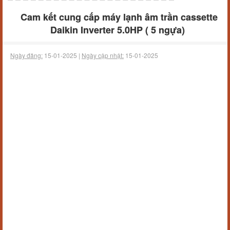
Cam kết cung cấp máy lạnh âm trần cassette
Daikin Inverter 5.0HP ( 5 ngựa)
Ngày đăng:
15-01-2025 |
Ngày cập nhật:
15-01-2025