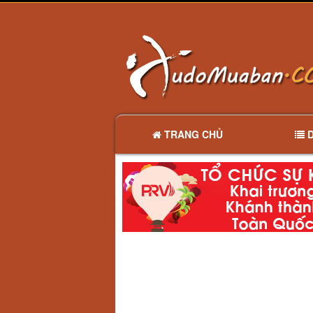
TRANG CHỦ