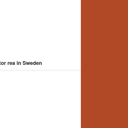
tor rea in Sweden