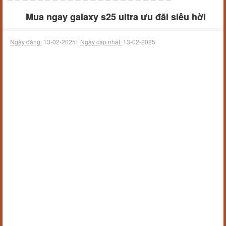
Mua ngay galaxy s25 ultra ưu đãi siêu hời
Ngày đăng:
13-02-2025 |
Ngày cập nhật:
13-02-2025