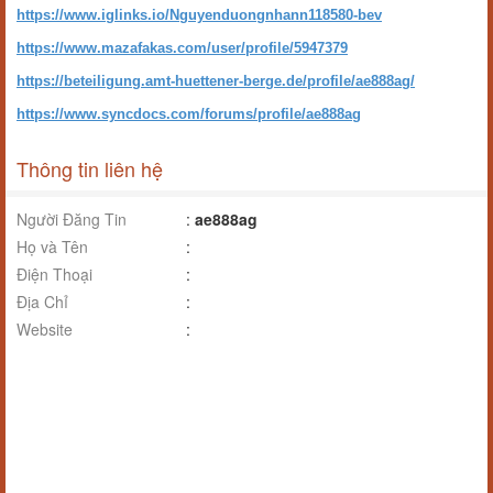
https://www.iglinks.io/Nguyenduongnhann118580-bev
https://www.mazafakas.com/user/profile/5947379
https://beteiligung.amt-huettener-berge.de/profile/ae888ag/
https://www.syncdocs.com/forums/profile/ae888ag
Thông tin liên hệ
Người Đăng Tin
:
ae888ag
Họ và Tên
:
Điện Thoại
:
Địa Chỉ
:
Website
: