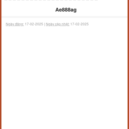
Ae888ag
Ngày đăng:
17-02-2025 |
Ngày cập nhật:
17-02-2025