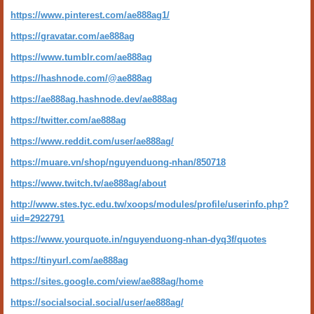
https://www.pinterest.com/ae888ag1/
https://gravatar.com/ae888ag
https://www.tumblr.com/ae888ag
https://hashnode.com/@ae888ag
https://ae888ag.hashnode.dev/ae888ag
https://twitter.com/ae888ag
https://www.reddit.com/user/ae888ag/
https://muare.vn/shop/nguyenduong-nhan/850718
https://www.twitch.tv/ae888ag/about
http://www.stes.tyc.edu.tw/xoops/modules/profile/userinfo.php?
uid=2922791
https://www.yourquote.in/nguyenduong-nhan-dyq3f/quotes
https://tinyurl.com/ae888ag
https://sites.google.com/view/ae888ag/home
https://socialsocial.social/user/ae888ag/