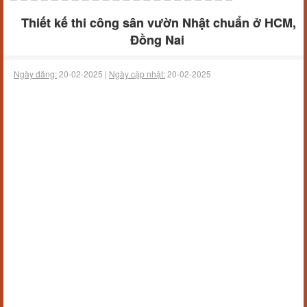
Thiết kế thi công sân vườn Nhật chuẩn ở HCM,
Đồng Nai
Ngày đăng:
20-02-2025 |
Ngày cập nhật:
20-02-2025