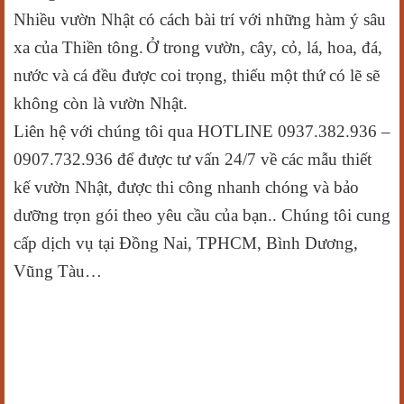
Nhiều vườn Nhật có cách bài trí với những hàm ý sâu
xa của Thiền tông.
Ở trong vườn, cây, cỏ, lá, hoa, đá,
nước và cá đều được coi trọng, thiếu một thứ có lẽ sẽ
không còn là vườn Nhật.
Liên hệ với chúng tôi qua HOTLINE 0937.382.936 –
0907.732.936 để được tư vấn 24/7 về các mẫu thiết
kế vườn Nhật, được thi công nhanh chóng và bảo
dưỡng trọn gói theo yêu cầu của bạn.. Chúng tôi cung
cấp dịch vụ tại Đồng Nai, TPHCM, Bình Dương,
Vũng Tàu…