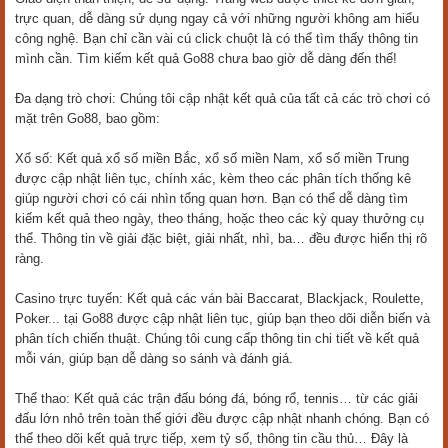
trực quan, dễ dàng sử dụng ngay cả với những người không am hiểu
công nghệ. Bạn chỉ cần vài cú click chuột là có thể tìm thấy thông tin
mình cần. Tìm kiếm kết quả Go88 chưa bao giờ dễ dàng đến thế!
Đa dạng trò chơi: Chúng tôi cập nhật kết quả của tất cả các trò chơi có
mặt trên Go88, bao gồm:
Xổ số: Kết quả xổ số miền Bắc, xổ số miền Nam, xổ số miền Trung
được cập nhật liên tục, chính xác, kèm theo các phân tích thống kê
giúp người chơi có cái nhìn tổng quan hơn. Bạn có thể dễ dàng tìm
kiếm kết quả theo ngày, theo tháng, hoặc theo các kỳ quay thưởng cụ
thể. Thông tin về giải đặc biệt, giải nhất, nhì, ba… đều được hiển thị rõ
ràng.
Casino trực tuyến: Kết quả các ván bài Baccarat, Blackjack, Roulette,
Poker... tại Go88 được cập nhật liên tục, giúp bạn theo dõi diễn biến và
phân tích chiến thuật. Chúng tôi cung cấp thông tin chi tiết về kết quả
mỗi ván, giúp bạn dễ dàng so sánh và đánh giá.
Thể thao: Kết quả các trận đấu bóng đá, bóng rổ, tennis… từ các giải
đấu lớn nhỏ trên toàn thế giới đều được cập nhật nhanh chóng. Bạn có
thể theo dõi kết quả trực tiếp, xem tỷ số, thông tin cầu thủ… Đây là