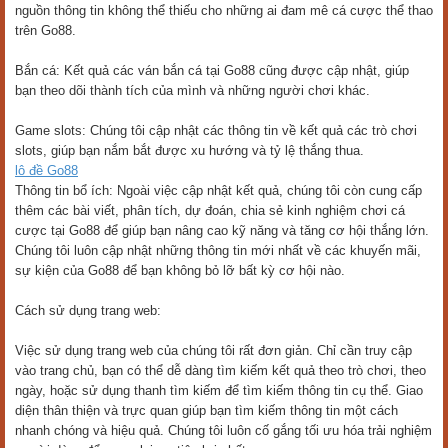
nguồn thông tin không thể thiếu cho những ai đam mê cá cược thể thao
trên Go88.
Bắn cá: Kết quả các ván bắn cá tại Go88 cũng được cập nhật, giúp
bạn theo dõi thành tích của mình và những người chơi khác.
Game slots: Chúng tôi cập nhật các thông tin về kết quả các trò chơi
slots, giúp bạn nắm bắt được xu hướng và tỷ lệ thắng thua.
lô đề Go88
Thông tin bổ ích: Ngoài việc cập nhật kết quả, chúng tôi còn cung cấp
thêm các bài viết, phân tích, dự đoán, chia sẻ kinh nghiệm chơi cá
cược tại Go88 để giúp bạn nâng cao kỹ năng và tăng cơ hội thắng lớn.
Chúng tôi luôn cập nhật những thông tin mới nhất về các khuyến mãi,
sự kiện của Go88 để bạn không bỏ lỡ bất kỳ cơ hội nào.
Cách sử dụng trang web:
Việc sử dụng trang web của chúng tôi rất đơn giản. Chỉ cần truy cập
vào trang chủ, bạn có thể dễ dàng tìm kiếm kết quả theo trò chơi, theo
ngày, hoặc sử dụng thanh tìm kiếm để tìm kiếm thông tin cụ thể. Giao
diện thân thiện và trực quan giúp bạn tìm kiếm thông tin một cách
nhanh chóng và hiệu quả. Chúng tôi luôn cố gắng tối ưu hóa trải nghiệm