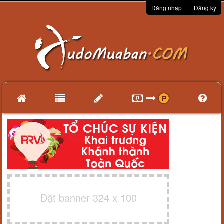
Đăng nhập
Đăng ký
Đặt banner 324 x 100