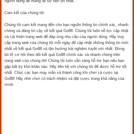
người dùng để mang lại sự tiện lợi nhất.
Cam kết của chúng tôi:
Chúng tôi cam kết mang đến cho bạn nguồn thông tin chính xác, nhanh
chóng và đáng tin cậy về kết quả Go88. Chúng tôi luôn nỗ lực cập nhật
và cải thiện trang web để đáp ứng nhu cầu của người dùng. Hãy truy
cập trang web của chúng tôi mỗi ngày để cập nhật những thông tin mới
nhất về kết quả Go88 và tận hưởng trải nghiệm tuyệt vời nhất. Đừng
bỏ lỡ cơ hội theo dõi kết quả Go88 chính xác và nhanh chóng trên
trang web của chúng tôi! Chúng tôi luôn sẵn sàng hỗ trợ bạn nếu bạn
gặp bất kỳ khó khăn nào. Hãy liên hệ với chúng tôi để được hỗ trợ tốt
nhất. Chúc các bạn may mắn và thành công khi chơi cá cược tại
Go88! Hãy nhớ chơi có trách nhiệm và đặt cược trong khả năng của
mình.