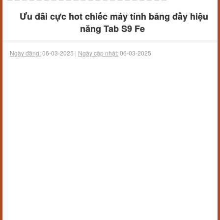
Ưu đãi cực hot chiếc máy tính bảng đầy hiệu
năng Tab S9 Fe
Ngày đăng:
06-03-2025 |
Ngày cập nhật:
06-03-2025