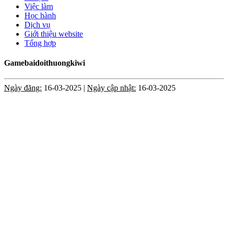
Việc làm
Học hành
Dịch vụ
Giới thiệu website
Tổng hợp
Gamebaidoithuongkiwi
Ngày đăng:
16-03-2025 |
Ngày cập nhật:
16-03-2025