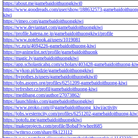
https://about.me/gamebaidoithuongkiwi0
https://www.goodreads.com/user/show/188632573-gamebaidoithuon
kiwi
https://vimeo.com/gamebaidoithuongkiwi
https://www.deviantart.com/gamebaidoithuongkiwi
https://profile.hatena.ne.jp/gamebaidoithuongkiwi/profile
https://www.notebook.ai/users/1019081
https://vc.ru/u/4694226-gamebaidoithuong-kiwi
https://myanimelist.net/profile/gamebaidoithuonk
https://magic.ly/gamebaidoithuongkiwi
https://app.scholasticahq.com/scholars/403428-gamebaidoithuong-ki
https://wykop.pl/ludzie/gamebaidoithuongkiwi
https://hypothes.is/users/gamebaidoithuongkiwi0
https://jobs.asoprs.org/profiles/6251209-gamebaidoithuong-kiwi
https://refresher.cz/profil/gamebaidoithuong-kiwi
https://medibang.com/author/27073862/
https://launchlinks.com/gamebaidoithuongkiwi
https://www.proko.com/@gamebaidoithuong_kiwi/activity
https://jobs.westerncity.com/profiles/6251202-gamebaidoithuong-kiw
https://potofu.me/gamebaidoithuongkiwi
https://makeprojects.com/profile/BobaFlywheel685
https://writexo.com/share/8k123112