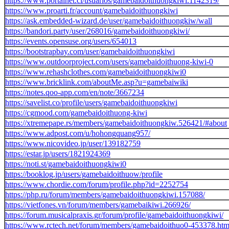
https://www.portalnet.cl/usuarios/gamebaidoithuongkiwi.1142319/
https://www.proarti.fr/account/gamebaidoithuongkiwi
https://ask.embedded-wizard.de/user/gamebaidoithuongkiw/wall
https://bandori.party/user/268016/gamebaidoithuongkiwi/
https://events.opensuse.org/users/654013
https://bootstrapbay.com/user/gamebaidoithuongkiwi
https://www.outdoorproject.com/users/gamebaidoithuong-kiwi-0
https://www.rehashclothes.com/gamebaidoithuongkiwi0
https://www.bricklink.com/aboutMe.asp?u=gamebaiwiki
https://notes.qoo-app.com/en/note/3667234
https://savelist.co/profile/users/gamebaidoithuongkiwi
https://cgmood.com/gamebaidoithuong-kiwi
https://xtremepape.rs/members/gamebaidoithuongkiw.526421/#about
https://www.adpost.com/u/hohongquang957/
https://www.nicovideo.jp/user/139182759
https://estar.jp/users/1821924369
https://noti.st/gamebaidoithuongkiwi0
https://booklog.jp/users/gamebaidoithuow/profile
https://www.chordie.com/forum/profile.php?id=2252754
https://php.ru/forum/members/gamebaidoithuongkiwi.157088/
https://vietfones.vn/forum/members/gamebaikiwi.266926/
https://forum.musicalpraxis.gr/forum/profile/gamebaidoithuongkiwi/
https://www.rctech.net/forum/members/gamebaidoithuo0-453378.htm