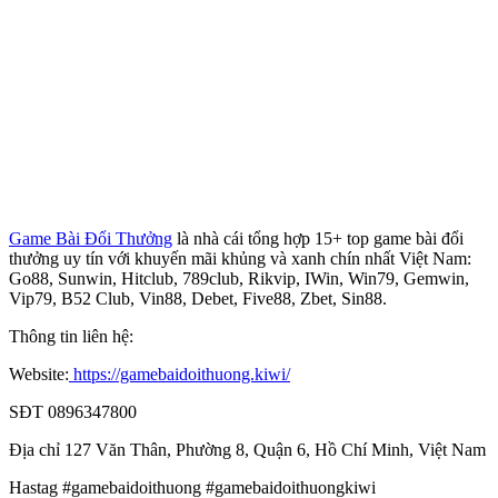
Game Bài Đổi Thưởng
là nhà cái tổng hợp 15+ top game bài đổi
thưởng uy tín với khuyến mãi khủng và xanh chín nhất Việt Nam:
Go88, Sunwin, Hitclub, 789club, Rikvip, IWin, Win79, Gemwin,
Vip79, B52 Club, Vin88, Debet, Five88, Zbet, Sin88.
Thông tin liên hệ:
Website:
https://gamebaidoithuong.kiwi/
SĐT 0896347800
Địa chỉ 127 Văn Thân, Phường 8, Quận 6, Hồ Chí Minh, Việt Nam
Hastag #gamebaidoithuong #gamebaidoithuongkiwi