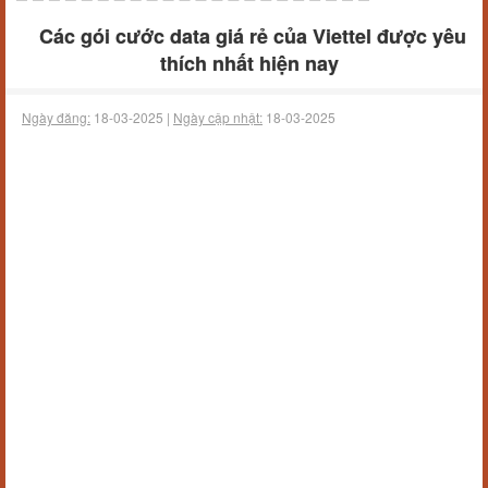
Các gói cước data giá rẻ của Viettel được yêu
thích nhất hiện nay
Ngày đăng:
18-03-2025 |
Ngày cập nhật:
18-03-2025