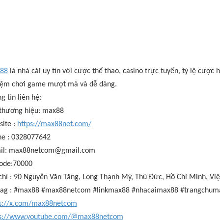
88
là nhà cái uy tín với cược thể thao, casino trực tuyến, tỷ lệ cược
iệm chơi game mượt mà và dễ dàng.
g tin liên hệ:
thương hiệu: max88
ite :
https://max88net.com/
e : 0328077642
il: max88netcom@gmail.com
ode:70000
chỉ : 90 Nguyễn Văn Tăng, Long Thạnh Mỹ, Thủ Đức, Hồ Chí Minh, Vi
tag : #max88 #max88netcom #linkmax88 #nhacaimax88 #trangchum
ps://x.com/max88netcom
ps://www.youtube.com/@max88netcom