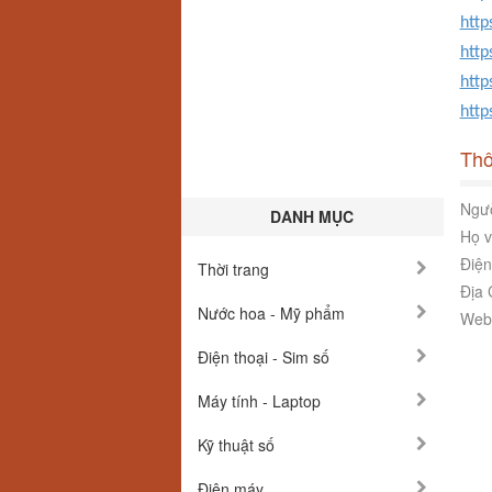
http
http
http
htt
Thô
Ngườ
DANH MỤC
Họ v
Điện
Thời trang
Địa 
Nước hoa - Mỹ phẩm
Webs
Điện thoại - Sim số
Máy tính - Laptop
Kỹ thuật số
Điện máy