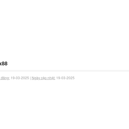
x88
 đăng:
19-03-2025 |
Ngày cập nhật:
19-03-2025