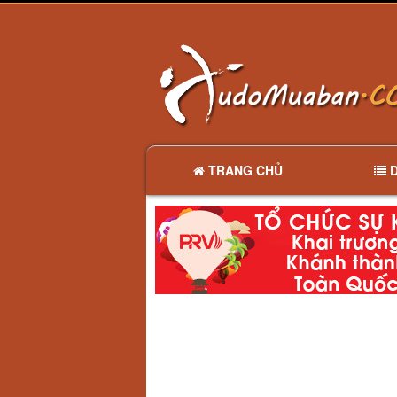
TRANG CHỦ