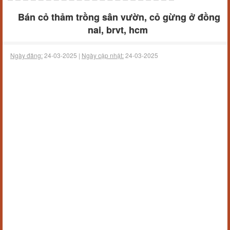
Bán cỏ thảm trồng sân vườn, cỏ gừng ở đồng
nai, brvt, hcm
Ngày đăng:
24-03-2025 |
Ngày cập nhật:
24-03-2025