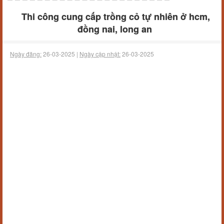
Thi công cung cấp trồng cỏ tự nhiên ở hcm,
đồng nai, long an
Ngày đăng:
26-03-2025 |
Ngày cập nhật:
26-03-2025