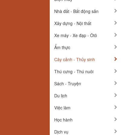
Nhà đất - Bất động sản
Xây dựng - Nội thất
Xe máy - Xe đạp - Ôtô
Ẩm thực
Cây cảnh - Thủy sinh
Thú cưng - Thú nuôi
Sách - Truyện
Du lịch
Việc làm
Học hành
Dịch vụ