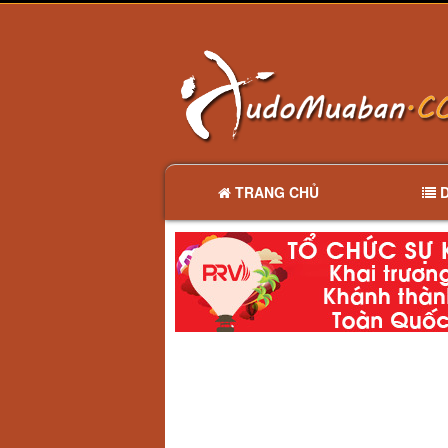
TRANG CHỦ