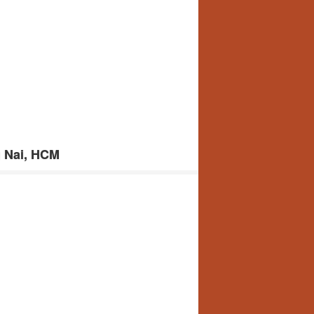
g Nai, HCM