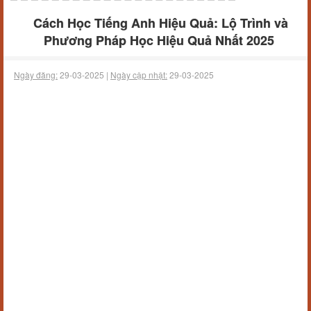
Cách Học Tiếng Anh Hiệu Quả: Lộ Trình và
Phương Pháp Học Hiệu Quả Nhất 2025
Ngày đăng:
29-03-2025 |
Ngày cập nhật:
29-03-2025