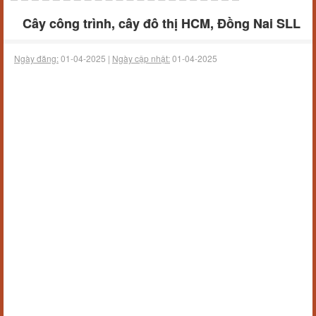
Cây công trình, cây đô thị HCM, Đồng Nai SLL
Ngày đăng:
01-04-2025 |
Ngày cập nhật:
01-04-2025