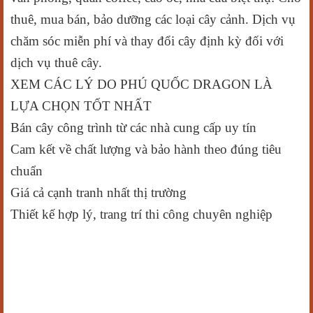
thuê, mua bán, bảo dưỡng các loại cây cảnh. Dịch vụ
chăm sóc miễn phí và thay đổi cây định kỳ đối với
dịch vụ thuê cây.
XEM CÁC LÝ DO PHÚ QUỐC DRAGON LÀ
LỰA CHỌN TỐT NHẤT
Bán cây công trình từ các nhà cung cấp uy tín
Cam kết về chất lượng và bảo hành theo đúng tiêu
chuẩn
Giá cả cạnh tranh nhất thị trường
Thiết kế hợp lý, trang trí thi công chuyên nghiệp