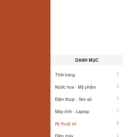
DANH MỤC
Thời trang
Nước hoa - Mỹ phẩm
Điện thoại - Sim số
Máy tính - Laptop
Kỹ thuật số
Điện máy