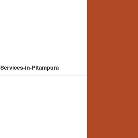
Services-in-Pitampura