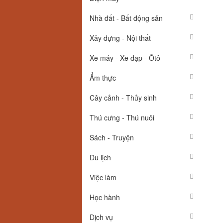
Nhà đất - Bất động sản
Xây dựng - Nội thất
Xe máy - Xe đạp - Ôtô
Ẩm thực
Cây cảnh - Thủy sinh
Thú cưng - Thú nuôi
Sách - Truyện
Du lịch
Việc làm
Học hành
Dịch vụ