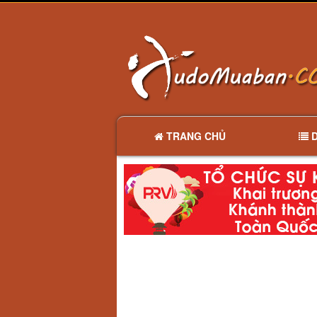
TRANG CHỦ