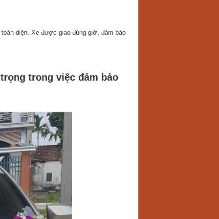
rợ toàn diện. Xe được giao đúng giờ, đảm bảo
 trọng trong việc đảm bảo