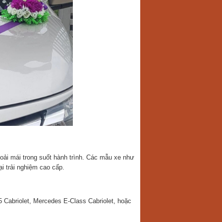
oải mái trong suốt hành trình. Các mẫu xe như
i trải nghiệm cao cấp.
 Cabriolet, Mercedes E-Class Cabriolet, hoặc