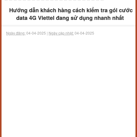
Hướng dẫn khách hàng cách kiểm tra gói cước
data 4G Viettel đang sử dụng nhanh nhất
Ngày đăng:
04-04-2025 |
Ngày cập nhật:
04-04-2025