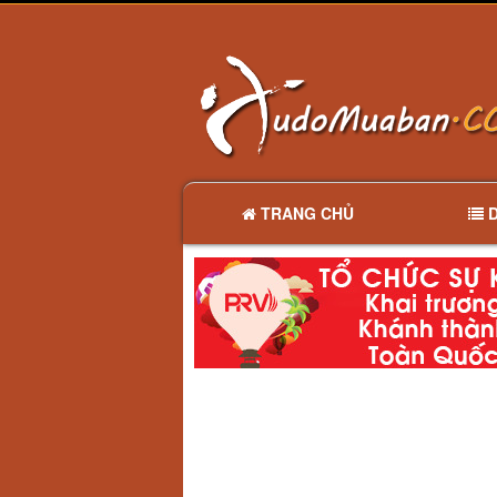
TRANG CHỦ