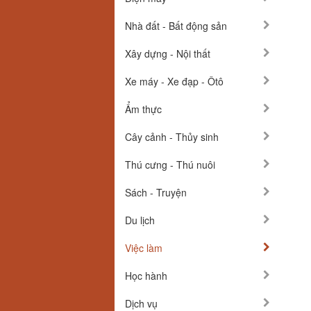
Nhà đất - Bất động sản
Xây dựng - Nội thất
Xe máy - Xe đạp - Ôtô
Ẩm thực
Cây cảnh - Thủy sinh
Thú cưng - Thú nuôi
Sách - Truyện
Du lịch
Việc làm
Học hành
Dịch vụ