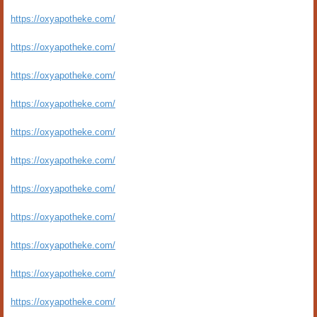
https://oxyapotheke.com/
https://oxyapotheke.com/
https://oxyapotheke.com/
https://oxyapotheke.com/
https://oxyapotheke.com/
https://oxyapotheke.com/
https://oxyapotheke.com/
https://oxyapotheke.com/
https://oxyapotheke.com/
https://oxyapotheke.com/
https://oxyapotheke.com/