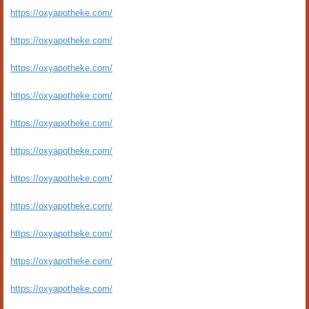
https://oxyapotheke.com/
https://oxyapotheke.com/
https://oxyapotheke.com/
https://oxyapotheke.com/
https://oxyapotheke.com/
https://oxyapotheke.com/
https://oxyapotheke.com/
https://oxyapotheke.com/
https://oxyapotheke.com/
https://oxyapotheke.com/
https://oxyapotheke.com/