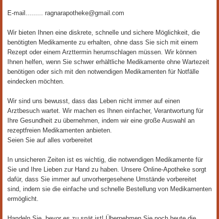
E-mail......... ragnarapotheke@gmail.com
Wir bieten Ihnen eine diskrete, schnelle und sichere Möglichkeit, die
benötigten Medikamente zu erhalten, ohne dass Sie sich mit einem
Rezept oder einem Arzttermin herumschlagen müssen. Wir können
Ihnen helfen, wenn Sie schwer erhältliche Medikamente ohne Wartezeit
benötigen oder sich mit den notwendigen Medikamenten für Notfälle
eindecken möchten.
Wir sind uns bewusst, dass das Leben nicht immer auf einen
Arztbesuch wartet. Wir machen es Ihnen einfacher, Verantwortung für
Ihre Gesundheit zu übernehmen, indem wir eine große Auswahl an
rezeptfreien Medikamenten anbieten.​
Seien Sie auf alles vorbereitet
In unsicheren Zeiten ist es wichtig, die notwendigen Medikamente für
Sie und Ihre Lieben zur Hand zu haben. Unsere Online-Apotheke sorgt
dafür, dass Sie immer auf unvorhergesehene Umstände vorbereitet
sind, indem sie die einfache und schnelle Bestellung von Medikamenten
ermöglicht.
Handeln Sie, bevor es zu spät ist! Übernehmen Sie noch heute die