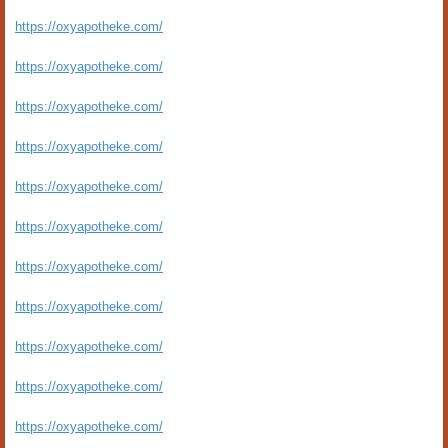
https://oxyapotheke.com/
https://oxyapotheke.com/
https://oxyapotheke.com/
https://oxyapotheke.com/
https://oxyapotheke.com/
https://oxyapotheke.com/
https://oxyapotheke.com/
https://oxyapotheke.com/
https://oxyapotheke.com/
https://oxyapotheke.com/
https://oxyapotheke.com/