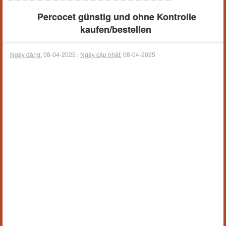
Percocet günstig und ohne Kontrolle
kaufen/bestellen
Ngày đăng:
08-04-2025 |
Ngày cập nhật:
08-04-2025