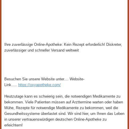
Ihre zuverlässige Online-Apotheke: Kein Rezept erforderlich! Diskreter,
zuverlässiger und schneller Versand weltweit​
Besuchen Sie unsere Website unter.... Website-
Link.....
https://oxyapotheke.com/
Heutzutage kann es schwierig sein, die notwendigen Medikamente zu
bekommen. Viele Patienten müssen auf Arzttermine warten oder haben
Mühe, Rezepte für notwendige Medikamente zu bekommen, weil die
Gesundheitssysteme überlastet sind. Wir sind hier, um Ihnen das Leben
in unserer vertrauenswürdigen deutschen Online-Apotheke zu
erleichtern!