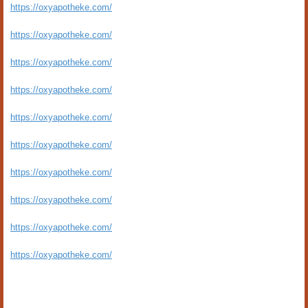
https://oxyapotheke.com/
https://oxyapotheke.com/
https://oxyapotheke.com/
https://oxyapotheke.com/
https://oxyapotheke.com/
https://oxyapotheke.com/
https://oxyapotheke.com/
https://oxyapotheke.com/
https://oxyapotheke.com/
https://oxyapotheke.com/