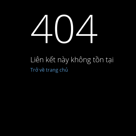
404
Liên kết này không tồn tại
Trở về trang chủ