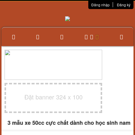
Đăng nhập
Đăng ký
Đặt banner 324 x 100
3 mẫu xe 50cc cực chất dành cho học sinh nam