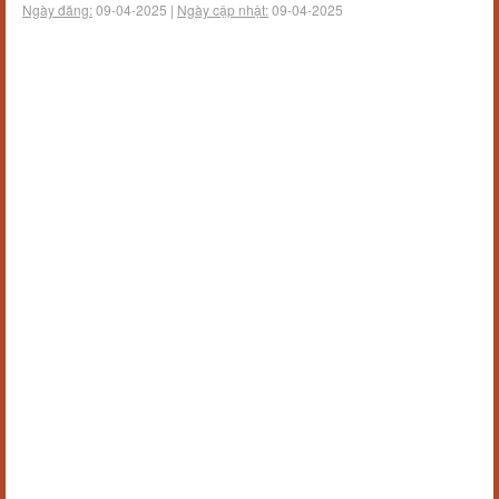
Ngày đăng:
09-04-2025 |
Ngày cập nhật:
09-04-2025