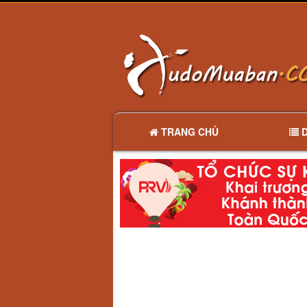
TRANG CHỦ