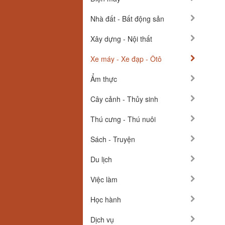
Nhà đất - Bất động sản
Xây dựng - Nội thất
Xe máy - Xe đạp - Ôtô
Ẩm thực
Cây cảnh - Thủy sinh
Thú cưng - Thú nuôi
Sách - Truyện
Du lịch
Việc làm
Học hành
Dịch vụ