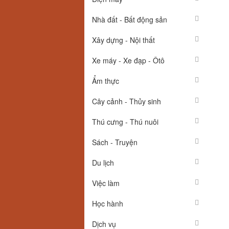
Nhà đất - Bất động sản
Xây dựng - Nội thất
Xe máy - Xe đạp - Ôtô
Ẩm thực
Cây cảnh - Thủy sinh
Thú cưng - Thú nuôi
Sách - Truyện
Du lịch
Việc làm
Học hành
Dịch vụ