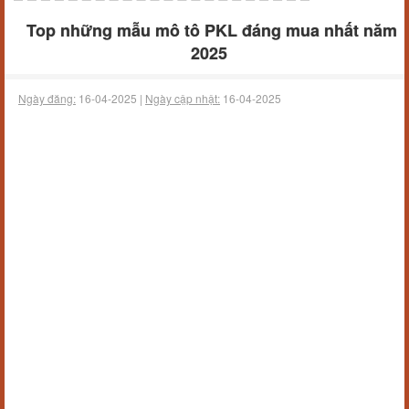
Top những mẫu mô tô PKL đáng mua nhất năm
2025
Ngày đăng:
16-04-2025 |
Ngày cập nhật:
16-04-2025