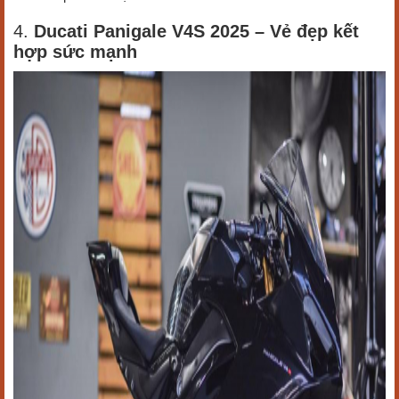
4.
Ducati Panigale V4S 2025 – Vẻ đẹp kết
hợp sức mạnh