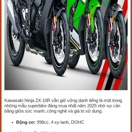
Kawasaki Ninja ZX-10R vẫn giữ vững danh tiếng là một trong
những mẫu superbike đáng mua nhất năm 2025 nhờ sự cân
bằng giữa sức mạnh, công nghệ và giá trị sử dụng.
Động cơ:
998cc, 4 xy-lanh, DOHC