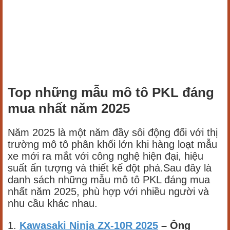
Top những mẫu mô tô PKL đáng
mua nhất năm 2025
Năm 2025 là một năm đầy sôi động đối với thị
trường mô tô phân khối lớn khi hàng loạt mẫu
xe mới ra mắt với công nghệ hiện đại, hiệu
suất ấn tượng và thiết kế đột phá.Sau đây là
danh sách những mẫu mô tô PKL đáng mua
nhất năm 2025, phù hợp với nhiều người và
nhu cầu khác nhau.
1.
Kawasaki Ninja ZX-10R 2025
– Ông