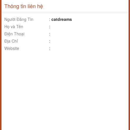
Thông tin liên hệ
Người Đăng Tin
:
catdreams
Họ và Tên
:
Điện Thoại
:
Địa Chỉ
:
Website
: