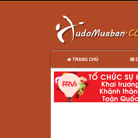
TRANG CHỦ