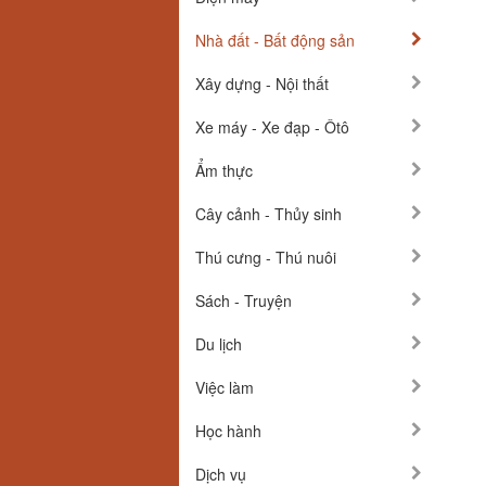
Nhà đất - Bất động sản
Xây dựng - Nội thất
Xe máy - Xe đạp - Ôtô
Ẩm thực
Cây cảnh - Thủy sinh
Thú cưng - Thú nuôi
Sách - Truyện
Du lịch
Việc làm
Học hành
Dịch vụ