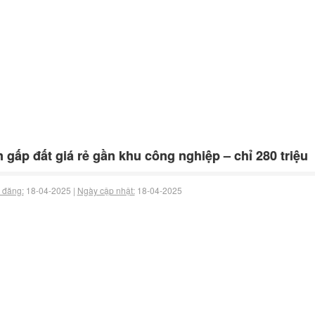
 gấp đất giá rẻ gần khu công nghiệp – chỉ 280 triệu
 đăng:
18-04-2025 |
Ngày cập nhật:
18-04-2025