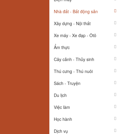
Nhà đất - Bất động sản
Xây dựng - Nội thất
Xe máy - Xe đạp - Ôtô
Ẩm thực
Cây cảnh - Thủy sinh
Thú cưng - Thú nuôi
Sách - Truyện
Du lịch
Việc làm
Học hành
Dịch vụ