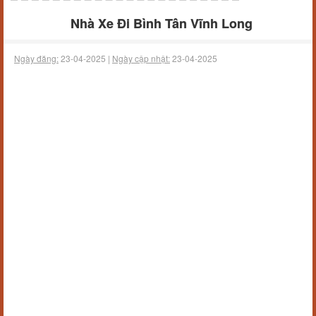
Nhà Xe Đi Bình Tân Vĩnh Long
Ngày đăng:
23-04-2025 |
Ngày cập nhật:
23-04-2025