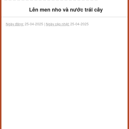
Lên men nho và nước trái cây
Ngày đăng:
25-04-2025 |
Ngày cập nhật:
25-04-2025