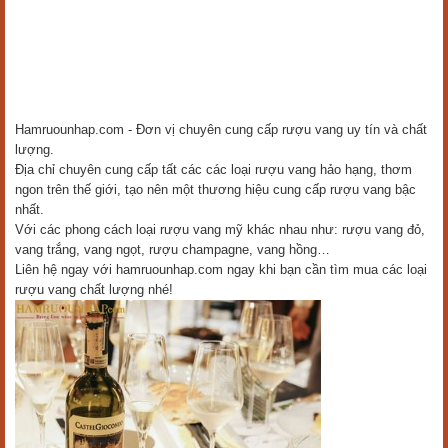
Hamruounhap.com - Đơn vị chuyên cung cấp rượu vang uy tín và chất
lượng.
Địa chỉ chuyên cung cấp tất các các loại rượu vang hảo hạng, thơm
ngon trên thế giới, tạo nên một thương hiệu cung cấp rượu vang bậc
nhất.
Với các phong cách loại rượu vang mỹ khác nhau như: rượu vang đỏ,
vang trắng, vang ngọt, rượu champagne, vang hồng…
Liên hệ ngay với hamruounhap.com ngay khi bạn cần tìm mua các loại
rượu vang chất lượng nhé!