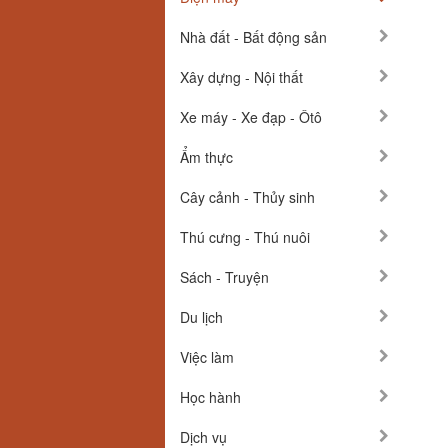
Nhà đất - Bất động sản
Xây dựng - Nội thất
Xe máy - Xe đạp - Ôtô
Ẩm thực
Cây cảnh - Thủy sinh
Thú cưng - Thú nuôi
Sách - Truyện
Du lịch
Việc làm
Học hành
Dịch vụ