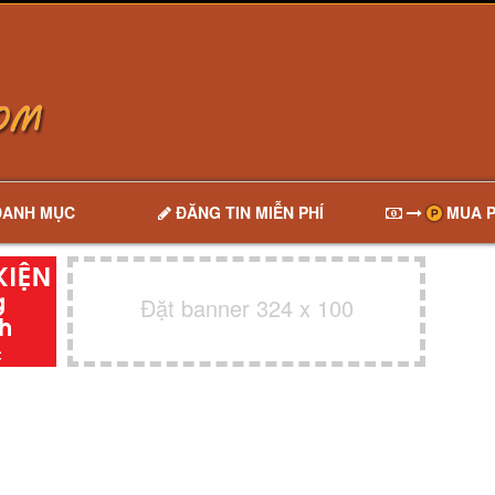
DANH MỤC
ĐĂNG TIN MIỄN PHÍ
MUA P
Đặt banner 324 x 100