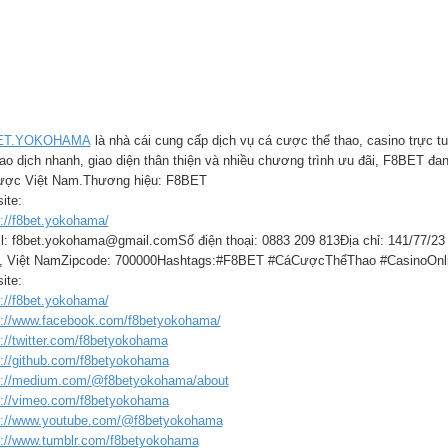
ET.YOKOHAMA
là nhà cái cung cấp dịch vụ cá cược thể thao, casino trực t
iao dịch nhanh, giao diện thân thiện và nhiều chương trình ưu đãi, F8BET đan
ược Việt Nam.Thương hiệu: F8BET
ite:
s://f8bet.yokohama/
l: f8bet.yokohama@gmail.comSố điện thoại: 0883 209 813Địa chỉ: 141/77/2
, Việt NamZipcode: 700000Hashtags:#F8BET #CáCượcThểThao #CasinoOn
ite:
s://f8bet.yokohama/
s://www.facebook.com/f8betyokohama/
s://twitter.com/f8betyokohama
s://github.com/f8betyokohama
s://medium.com/@f8betyokohama/about
s://vimeo.com/f8betyokohama
s://www.youtube.com/@f8betyokohama
s://www.tumblr.com/f8betyokohama