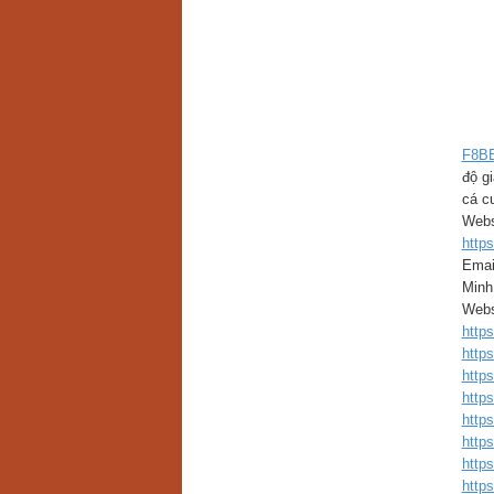
F8B
độ g
cá c
Webs
http
Emai
Minh
Webs
http
http
http
http
http
http
http
http