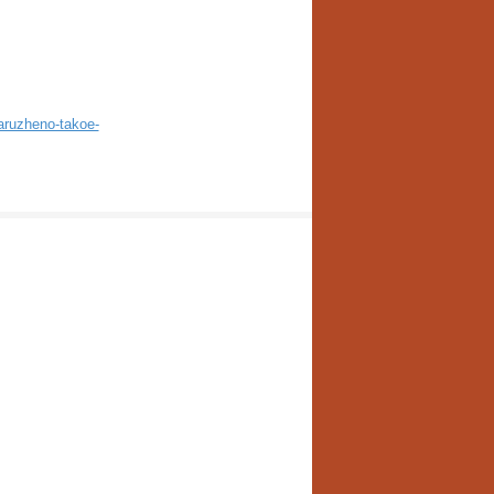
aruzheno-takoe-