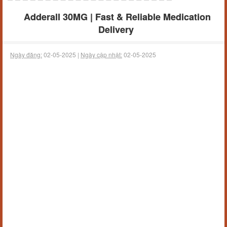
Adderall 30MG | Fast & Reliable Medication
Delivery
Ngày đăng:
02-05-2025 |
Ngày cập nhật:
02-05-2025