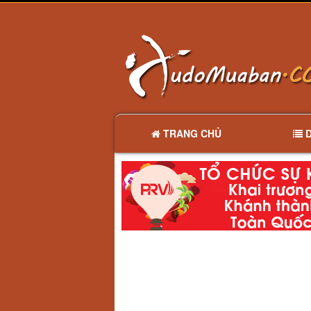
TRANG CHỦ