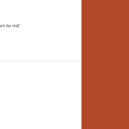
ch lâu nhất”.