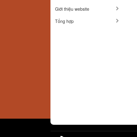
Giới thiệu website
Tổng hợp