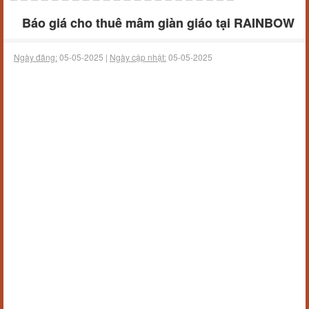
Báo giá cho thuê mâm giàn giáo tại RAINBOW
Ngày đăng:
05-05-2025 |
Ngày cập nhật:
05-05-2025