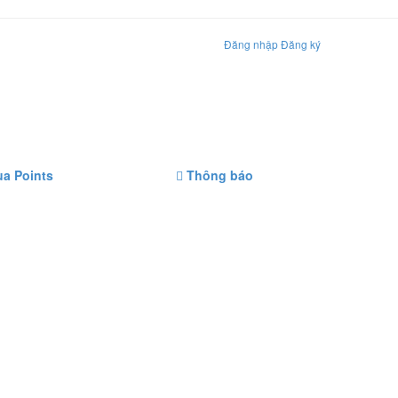
Đăng nhập
Đăng ký
a Points
Thông báo