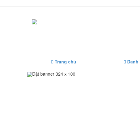
Trang chủ
Danh
Đặt banner 324 x 100