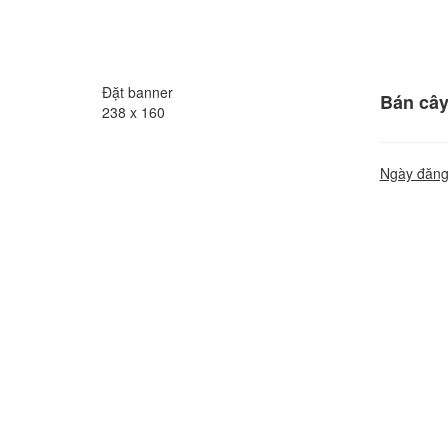
Đặt banner
Bán cây
238 x 160
Ngày đăng