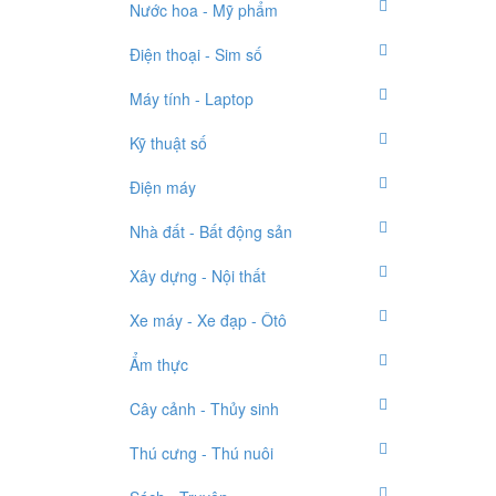
Nước hoa - Mỹ phẩm
Điện thoại - Sim số
Máy tính - Laptop
Kỹ thuật số
Điện máy
Nhà đất - Bất động sản
Xây dựng - Nội thất
Xe máy - Xe đạp - Ôtô
Ẩm thực
Cây cảnh - Thủy sinh
Thú cưng - Thú nuôi