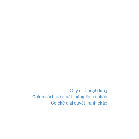
Quy chế hoạt động
Chính sách bảo mật thông tin cá nhân
Cơ chế giải quyết tranh chấp