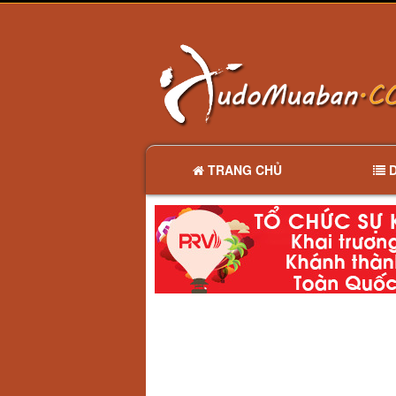
TRANG CHỦ