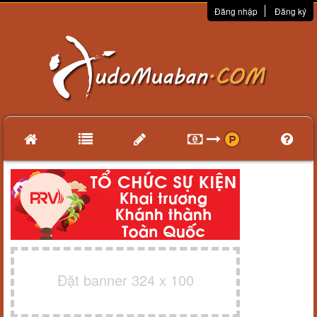
Đăng nhập
Đăng ký
Đặt banner 324 x 100