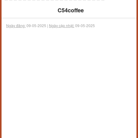
C54coffee
Ngày đăng:
09-05-2025 |
Ngày cập nhật:
09-05-2025