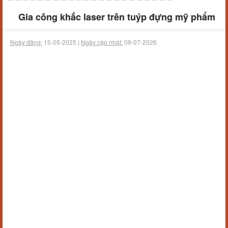
Gia công khắc laser trên tuýp đựng mỹ phẩm
Ngày đăng:
15-05-2025 |
Ngày cập nhật:
09-07-2026