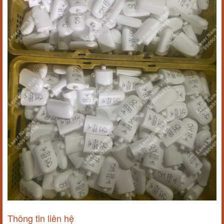
Thông tin liên hệ