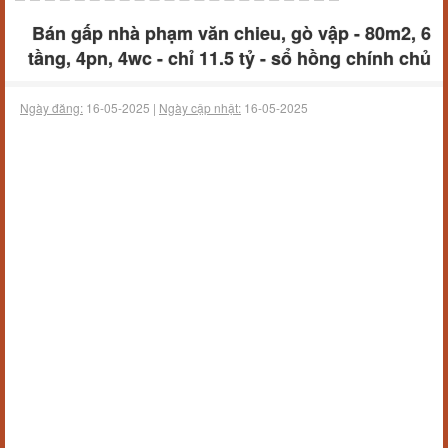
Bán gấp nhà phạm văn chieu, gò vập - 80m2, 6
tầng, 4pn, 4wc - chỉ 11.5 tỷ - sổ hồng chính chủ
Ngày đăng:
16-05-2025 |
Ngày cập nhật:
16-05-2025